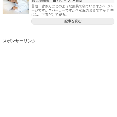
2016/9/6
パジャマ
,
不眠症
普段、皆さんはどのような服装で寝ていますか？ ジャ
ージですか？パーカーですか？私服のままですか？ 中
には、下着だけで寝る...
記事を読む
スポンサーリンク