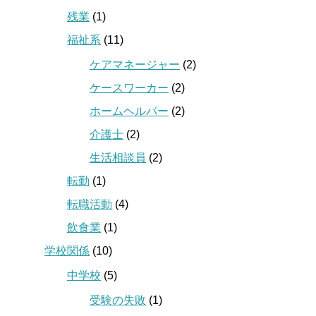
残業
(1)
福祉系
(11)
ケアマネージャー
(2)
ケースワーカー
(2)
ホームヘルパー
(2)
介護士
(2)
生活相談員
(2)
転勤
(1)
転職活動
(4)
飲食業
(1)
学校関係
(10)
中学校
(5)
受験の失敗
(1)