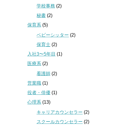
学校事務
(2)
秘書
(2)
保育系
(5)
ベビーシッター
(2)
保育士
(2)
入社3〜5年目
(1)
医療系
(2)
看護師
(2)
営業職
(1)
役者・俳優
(1)
心理系
(13)
キャリアカウンセラー
(2)
スクールカウンセラー
(2)