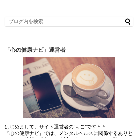
「心の健康ナビ」運営者
はじめまして、サイト運営者の”もこ”です＾＾
『心の健康ナビ』では、メンタルヘルスに関係するありと