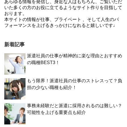
あらゆる情報を発信し、身近な人はもちろん、ご覧いただ
いた多くの方のお役に立てるようなサイト作りを目指して
おります。
本サイトの情報が仕事、プライベート 、そして人生のパ
フォーマンスを上げるきっかけになれると嬉しいです♩
新着記事
派遣社員の仕事が精神的に楽な理由とおすすめ
の職種BEST3！
もう限界！派遣社員の仕事のストレスって？負
担の少ない職種も紹介！
事務未経験だと派遣に採用されるのは難しい？
可能性を上げる重要点も紹介