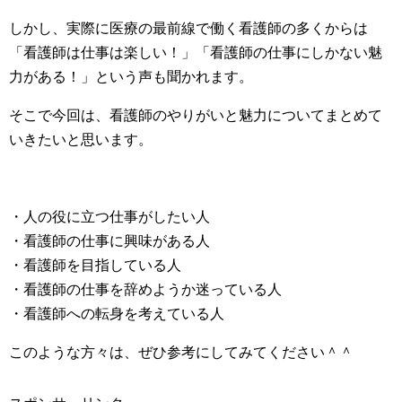
しかし、実際に医療の最前線で働く看護師の多くからは
「看護師は仕事は楽しい！」「看護師の仕事にしかない魅
力がある！」という声も聞かれます。
そこで今回は、看護師のやりがいと魅力についてまとめて
いきたいと思います。
・人の役に立つ仕事がしたい人
・看護師の仕事に興味がある人
・看護師を目指している人
・看護師の仕事を辞めようか迷っている人
・看護師への転身を考えている人
このような方々は、ぜひ参考にしてみてください＾＾