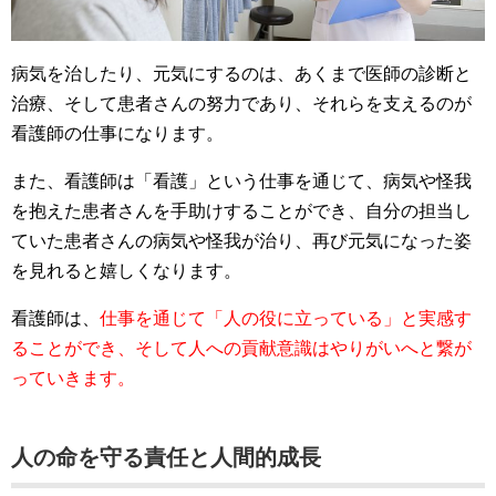
病気を治したり、元気にするのは、あくまで医師の診断と
治療、そして患者さんの努力であり、それらを支えるのが
看護師の仕事になります。
また、看護師は「看護」という仕事を通じて、病気や怪我
を抱えた患者さんを手助けすることができ、自分の担当し
ていた患者さんの病気や怪我が治り、再び元気になった姿
を見れると嬉しくなります。
看護師は、
仕事を通じて「人の役に立っている」と実感す
ることができ、そして人への貢献意識はやりがいへと繋が
っていきます。
人の命を守る責任と人間的成長