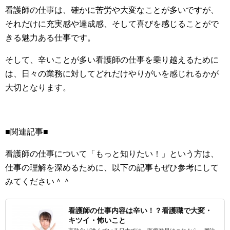
看護師の仕事は、確かに苦労や大変なことが多いですが、
それだけに充実感や達成感、そして喜びを感じることがで
きる魅力ある仕事です。
そして、辛いことが多い看護師の仕事を乗り越えるために
は、日々の業務に対してどれだけやりがいを感じれるかが
大切となります。
■関連記事■
看護師の仕事について「もっと知りたい！」という方は、
仕事の理解を深めるために、以下の記事もぜひ参考にして
みてください＾＾
看護師の仕事内容は辛い！？看護職で大変・
キツイ・怖いこと