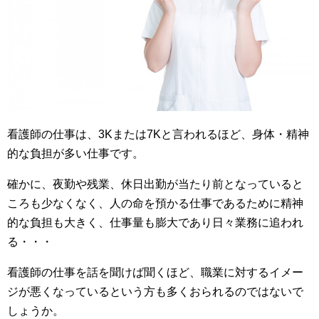
看護師の仕事は、3Kまたは7Kと言われるほど、身体・精神
的な負担が多い仕事です。
確かに、夜勤や残業、休日出勤が当たり前となっていると
ころも少なくなく、人の命を預かる仕事であるために精神
的な負担も大きく、仕事量も膨大であり日々業務に追われ
る・・・
看護師の仕事を話を聞けば聞くほど、職業に対するイメー
ジが悪くなっているという方も多くおられるのではないで
しょうか。