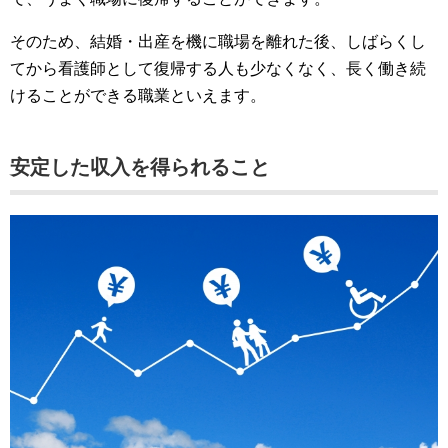
そのため、結婚・出産を機に職場を離れた後、しばらくし
てから看護師として復帰する人も少なくなく、長く働き続
けることができる職業といえます。
安定した収入を得られること