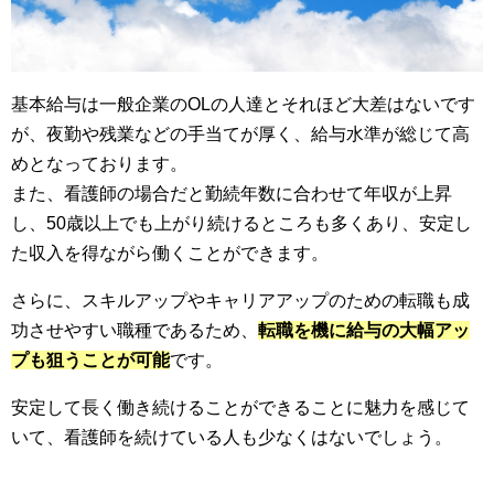
基本給与は一般企業のOLの人達とそれほど大差はないです
が、夜勤や残業などの手当てが厚く、給与水準が総じて高
めとなっております。
また、看護師の場合だと勤続年数に合わせて年収が上昇
し、50歳以上でも上がり続けるところも多くあり、安定し
た収入を得ながら働くことができます。
さらに、スキルアップやキャリアアップのための転職も成
功させやすい職種であるため、
転職を機に給与の大幅アッ
プも狙うことが可能
です。
安定して長く働き続けることができることに魅力を感じて
いて、看護師を続けている人も少なくはないでしょう。