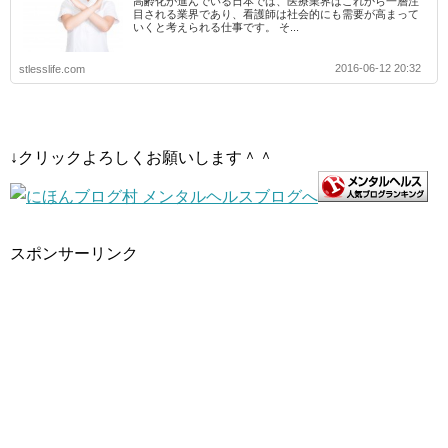
高齢化が進んでいる日本では、医療業界はこれから一層注
目される業界であり、看護師は社会的にも需要が高まって
いくと考えられる仕事です。 そ...
2016-06-12 20:32
stlesslife.com
↓クリックよろしくお願いします＾＾
スポンサーリンク