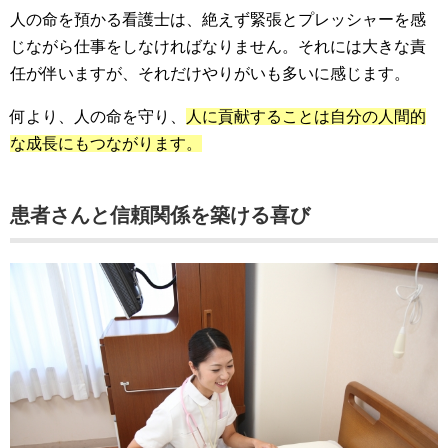
人の命を預かる看護士は、絶えず緊張とプレッシャーを感
じながら仕事をしなければなりません。それには大きな責
任が伴いますが、それだけやりがいも多いに感じます。
何より、人の命を守り、
人に貢献することは自分の人間的
な成長にもつながります。
患者さんと信頼関係を築ける喜び