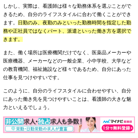
しかし、実際は、看護師は様々な勤務体系を選ぶことがで
きるため、自分のライフスタイルに合わて働くことができ
ます。
日勤のみ、夜勤のみといった勤務時間を指定した勤
務や正社員ではなくパート、派遣といった働き方を選択で
きます。
また、働く場所は医療機関だけでなく、医薬品メーカーや
医療機器、メーカーなどの一般企業、小中学校、大学など
の教育機関、福祉施設など様々であるため、自分にあった
仕事を見つけやすいです。
このように、自分のライフスタイルに合わせやすい、自分
にあった働き先を見つけやすいことは、看護師の大きな魅
力といえるでしょう。