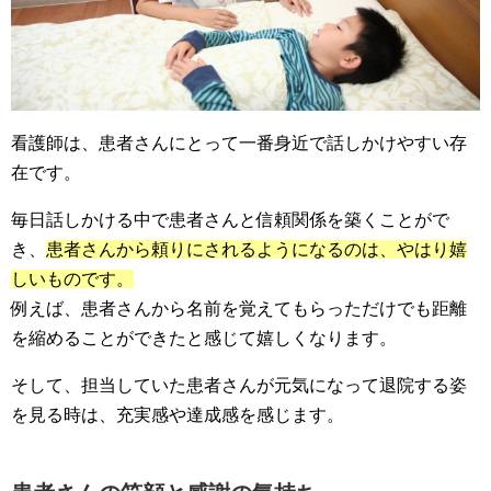
看護師は、患者さんにとって一番身近で話しかけやすい存
在です。
毎日話しかける中で患者さんと信頼関係を築くことがで
き、
患者さんから頼りにされるようになるのは、やはり嬉
しいものです。
例えば、患者さんから名前を覚えてもらっただけでも距離
を縮めることができたと感じて嬉しくなります。
そして、
担当していた患者さんが元気になって退院する姿
を見る時は、充実感や達成感を感じます。