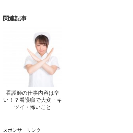
関連記事
看護師の仕事内容は辛
い！？看護職で大変・キ
ツイ・怖いこと
スポンサーリンク