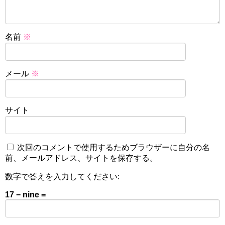
名前
※
メール
※
サイト
次回のコメントで使用するためブラウザーに自分の名
前、メールアドレス、サイトを保存する。
数字で答えを入力してください:
17 − nine =