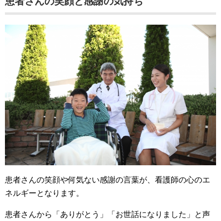
患者さんの笑顔と感謝の気持ち
患者さんの笑顔や何気ない感謝の言葉が、看護師の心のエ
ネルギーとなります。
患者さんから「ありがとう」「お世話になりました」と声