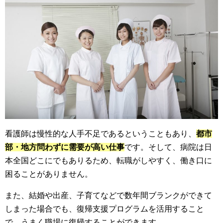
看護師は慢性的な人手不足であるということもあり、
都市
部・地方問わずに需要が高い仕事
です。そして、病院は日
本全国どこにでもありるため、転職がしやすく、働き口に
困ることがありません。
また、結婚や出産、子育てなどで数年間ブランクができて
しまった場合でも、復帰支援プログラムを活用すること
で、うまく職場に復帰することができます。