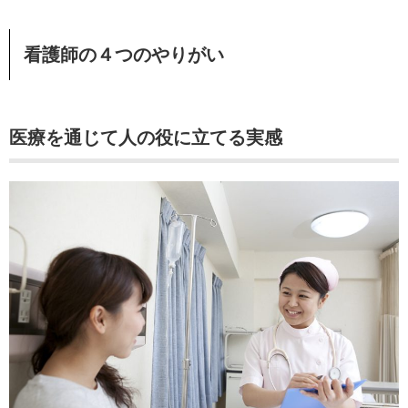
看護師の４つのやりがい
医療を通じて人の役に立てる実感