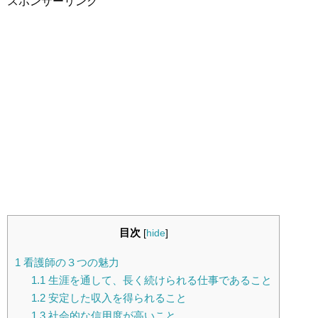
スポンサーリンク
目次
[
hide
]
1
看護師の３つの魅力
1.1
生涯を通して、長く続けられる仕事であること
1.2
安定した収入を得られること
1.3
社会的な信用度が高いこと