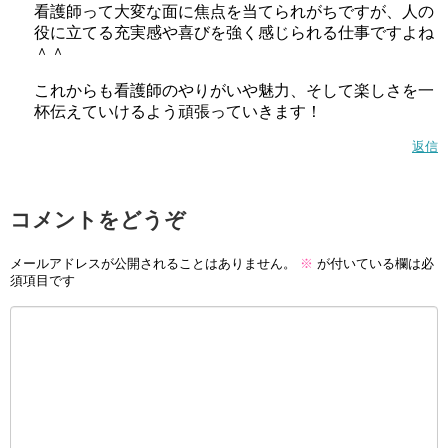
看護師って大変な面に焦点を当てられがちですが、人の
役に立てる充実感や喜びを強く感じられる仕事ですよね
＾＾
これからも看護師のやりがいや魅力、そして楽しさを一
杯伝えていけるよう頑張っていきます！
返信
コメントをどうぞ
メールアドレスが公開されることはありません。
※
が付いている欄は必
須項目です