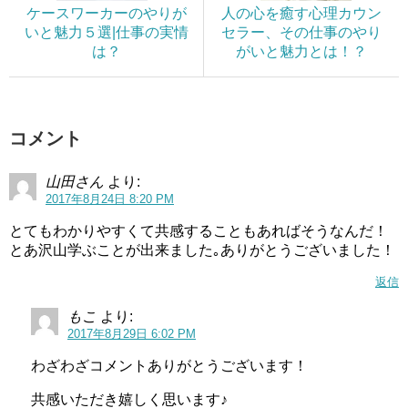
ケースワーカーのやりが
人の心を癒す心理カウン
いと魅力５選|仕事の実情
セラー、その仕事のやり
は？
がいと魅力とは！？
コメント
山田さん
より:
2017年8月24日 8:20 PM
とてもわかりやすくて共感することもあればそうなんだ！
とあ沢山学ぶことが出来ました｡ありがとうございました！
返信
もこ
より:
2017年8月29日 6:02 PM
わざわざコメントありがとうございます！
共感いただき嬉しく思います♪