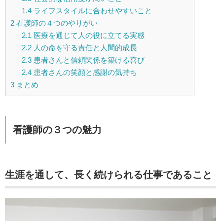
1.4
ライフスタイルに合わせやすいこと
2
看護師の４つのやりがい
2.1
医療を通じて人の役に立てる実感
2.2
人の命を守る責任と人間的成長
2.3
患者さんと信頼関係を築ける喜び
2.4
患者さんの笑顔と感謝の気持ち
3
まとめ
看護師の３つの魅力
生涯を通して、長く続けられる仕事であること