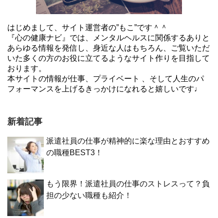
はじめまして、サイト運営者の”もこ”です＾＾
『心の健康ナビ』では、メンタルヘルスに関係するありと
あらゆる情報を発信し、身近な人はもちろん、ご覧いただ
いた多くの方のお役に立てるようなサイト作りを目指して
おります。
本サイトの情報が仕事、プライベート 、そして人生のパ
フォーマンスを上げるきっかけになれると嬉しいです♩
新着記事
派遣社員の仕事が精神的に楽な理由とおすすめ
の職種BEST3！
もう限界！派遣社員の仕事のストレスって？負
担の少ない職種も紹介！