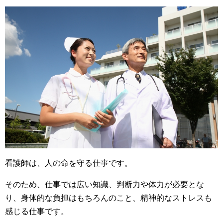
看護師は、人の命を守る仕事です。
そのため、仕事では広い知識、判断力や体力が必要とな
り、身体的な負担はもちろんのこと、精神的なストレスも
感じる仕事です。