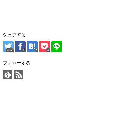
シェアする
error
0
0
フォローする