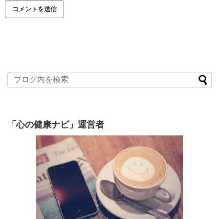
「心の健康ナビ」運営者