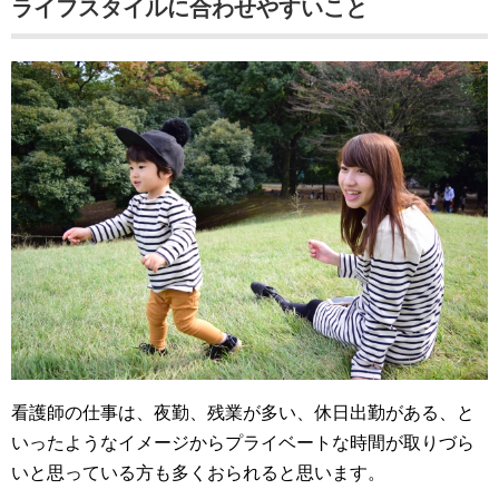
ライフスタイルに合わせやすいこと
看護師の仕事は、夜勤、残業が多い、休日出勤がある、と
いったようなイメージからプライベートな時間が取りづら
いと思っている方も多くおられると思います。