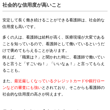
社会的な信用度が高いこと
安定して長く働き続けることができる看護師は、社会的な
信用度も高いです。
多くの人は、看護師は給料が高く、医療現場が大変である
ことを知っているので、看護師として働いているというだ
けで褒めてもらえることがあります。
例えば、「職業は？」と聞かれた時に、看護師で働いてい
ると言うと「すごいね！」「いいなぁ！」と言ってもらえ
ることも。
また、
最近厳しくなっているクレジットカードや銀行ロー
ンなどの審査にも強い
とされており、そこからも看護師の
社会的な信用度の高さが伺えます。