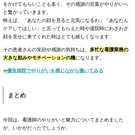
をかけてもらいことも多く、その
感謝の言葉がやりがいへ
と繋がっていきます。
例えば、「あなたの顔を見ると元気になるわ」「あなたん
ケアしてほしい」と言ってもらえた時や退院時にわざわざ
顔を見せに来てくれた時はとても嬉しくなります。
その患者さんの笑顔や感謝の気持ちは、
多忙な看護業務の
大きな励みやモチベーションの糧
になります。
⇛優良病院でやりがいを感じながら働いてみる
まとめ
今回は、看護師のやりがいと魅力についてまとめました
が、いかがだったでしょうか。