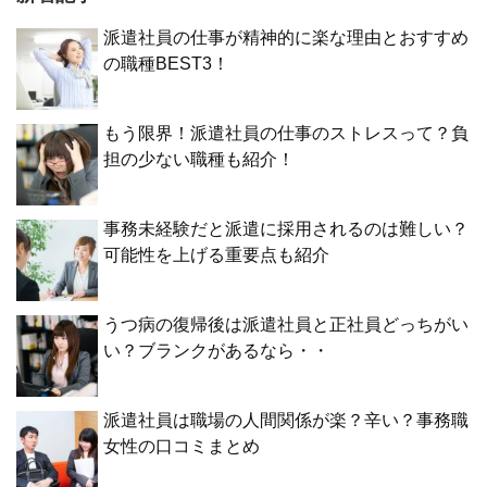
派遣社員の仕事が精神的に楽な理由とおすすめ
の職種BEST3！
もう限界！派遣社員の仕事のストレスって？負
担の少ない職種も紹介！
事務未経験だと派遣に採用されるのは難しい？
可能性を上げる重要点も紹介
うつ病の復帰後は派遣社員と正社員どっちがい
い？ブランクがあるなら・・
派遣社員は職場の人間関係が楽？辛い？事務職
女性の口コミまとめ