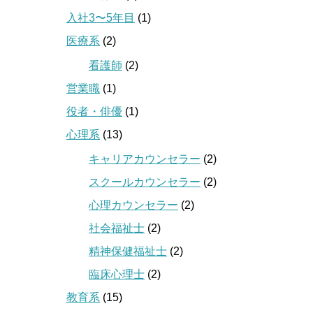
入社3〜5年目
(1)
医療系
(2)
看護師
(2)
営業職
(1)
役者・俳優
(1)
心理系
(13)
キャリアカウンセラー
(2)
スクールカウンセラー
(2)
心理カウンセラー
(2)
社会福祉士
(2)
精神保健福祉士
(2)
臨床心理士
(2)
教育系
(15)