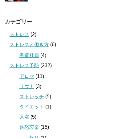
カテゴリー
ストレス
(2)
ストレスと働き方
(6)
派遣社員
(4)
ストレス予防
(232)
アロマ
(11)
サウナ
(3)
ストレッチ
(5)
ダイエット
(1)
入浴
(5)
喜怒哀楽
(15)
怒り
(1)