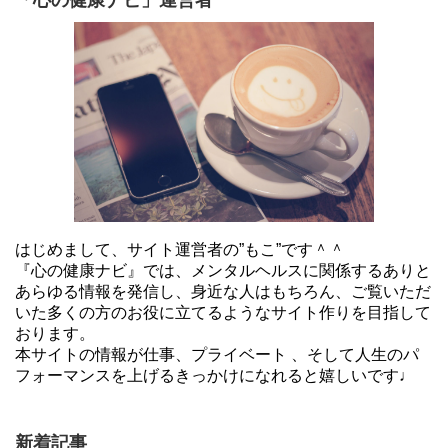
「心の健康ナビ」運営者
はじめまして、サイト運営者の”もこ”です＾＾
『心の健康ナビ』では、メンタルヘルスに関係するありと
あらゆる情報を発信し、身近な人はもちろん、ご覧いただ
いた多くの方のお役に立てるようなサイト作りを目指して
おります。
本サイトの情報が仕事、プライベート 、そして人生のパ
フォーマンスを上げるきっかけになれると嬉しいです♩
新着記事