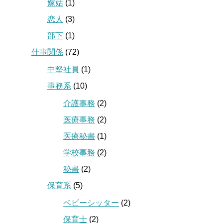
嫁姑
(1)
恋人
(3)
部下
(1)
仕事関係
(72)
中堅社員
(1)
事務系
(10)
介護事務
(2)
医療事務
(2)
医療秘書
(1)
学校事務
(2)
秘書
(2)
保育系
(5)
ベビーシッター
(2)
保育士
(2)