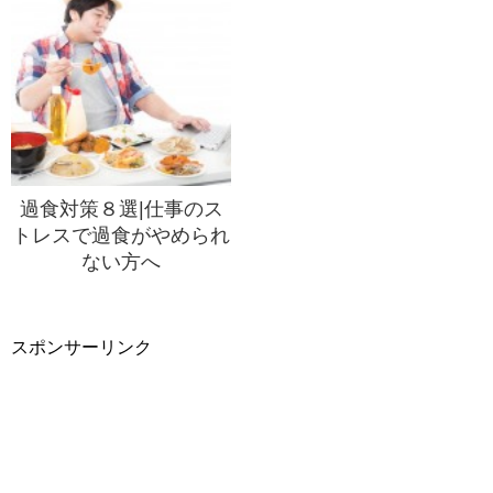
過食対策８選|仕事のス
トレスで過食がやめられ
ない方へ
スポンサーリンク