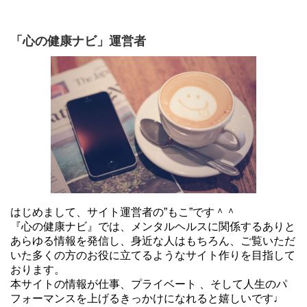
「心の健康ナビ」運営者
はじめまして、サイト運営者の”もこ”です＾＾
『心の健康ナビ』では、メンタルヘルスに関係するありと
あらゆる情報を発信し、身近な人はもちろん、ご覧いただ
いた多くの方のお役に立てるようなサイト作りを目指して
おります。
本サイトの情報が仕事、プライベート 、そして人生のパ
フォーマンスを上げるきっかけになれると嬉しいです♩