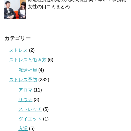
女性の口コミまとめ
カテゴリー
ストレス
(2)
ストレスと働き方
(6)
派遣社員
(4)
ストレス予防
(232)
アロマ
(11)
サウナ
(3)
ストレッチ
(5)
ダイエット
(1)
入浴
(5)