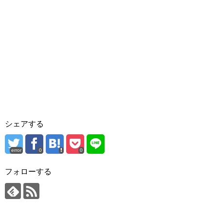
シェアする
error
0
0
フォローする