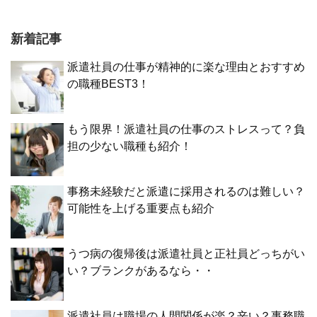
新着記事
派遣社員の仕事が精神的に楽な理由とおすすめ
の職種BEST3！
もう限界！派遣社員の仕事のストレスって？負
担の少ない職種も紹介！
事務未経験だと派遣に採用されるのは難しい？
可能性を上げる重要点も紹介
うつ病の復帰後は派遣社員と正社員どっちがい
い？ブランクがあるなら・・
派遣社員は職場の人間関係が楽？辛い？事務職