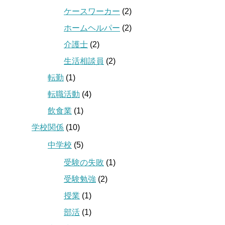
ケースワーカー
(2)
ホームヘルパー
(2)
介護士
(2)
生活相談員
(2)
転勤
(1)
転職活動
(4)
飲食業
(1)
学校関係
(10)
中学校
(5)
受験の失敗
(1)
受験勉強
(2)
授業
(1)
部活
(1)