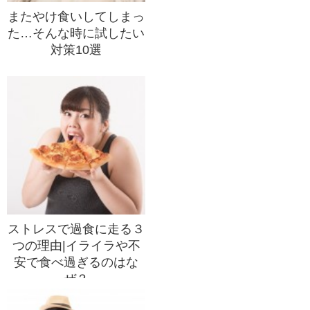
またやけ食いしてしまっ
た…そんな時に試したい
対策10選
ストレスで過食に走る３
つの理由|イライラや不
安で食べ過ぎるのはな
ぜ？