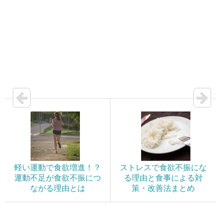
軽い運動で食欲増進！？
ストレスで食欲不振にな
運動不足が食欲不振につ
る理由と食事による対
ながる理由とは
策・改善法まとめ