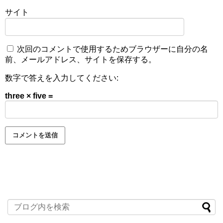
サイト
次回のコメントで使用するためブラウザーに自分の名
前、メールアドレス、サイトを保存する。
数字で答えを入力してください:
three × five =