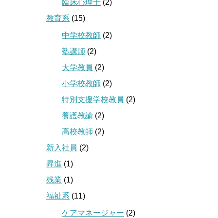
臨床心理士
(2)
教育系
(15)
中学校教師
(2)
塾講師
(2)
大学教員
(2)
小学校教師
(2)
特別支援学校教員
(2)
養護教諭
(2)
高校教師
(2)
新入社員
(2)
昇進
(1)
残業
(1)
福祉系
(11)
ケアマネージャー
(2)