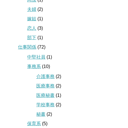
夫婦
(2)
嫁姑
(1)
恋人
(3)
部下
(1)
仕事関係
(72)
中堅社員
(1)
事務系
(10)
介護事務
(2)
医療事務
(2)
医療秘書
(1)
学校事務
(2)
秘書
(2)
保育系
(5)