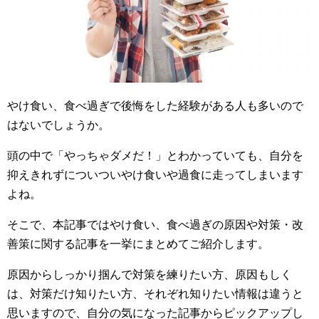
やけ食い、食べ過ぎで後悔をした経験がある人も多いので
はないでしょうか。
頭の中で「やっちゃダメだ！」とわかっていても、自分を
抑えきれずについついやけ食いや過食に走ってしまいます
よね。
そこで、本記事ではやけ食い、食べ過ぎの原因や対策・改
善策に関する記事を一挙にまとめてご紹介します。
原因からしっかり掴んで対策を練りたい方、原因もしく
は、対策だけ知りたい方、それぞれ知りたい情報は違うと
思いますので、自分の気になった記事からピックアップし