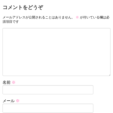
コメントをどうぞ
メールアドレスが公開されることはありません。
※
が付いている欄は必
須項目です
名前
※
メール
※