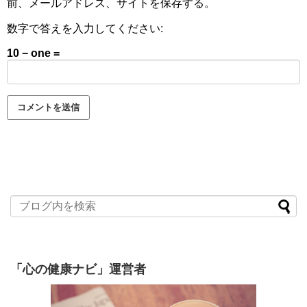
前、メールアドレス、サイトを保存する。
数字で答えを入力してください:
10 − one =
「心の健康ナビ」運営者