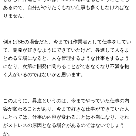
あるので、自分がやりたくもない仕事も多くしなければな
りません。
例えばSEの場合だと、今までは作業者として仕事をしてい
て、開発が好きなようにできていたけど、昇進して人をま
とめる立場になると、人を管理するような仕事もするよう
になり、次第に開発に関わることができなくなり不満を抱
く人がいるのではないかと思います。
このように、昇進というのは、今までやっていた仕事の内
容が変わることがあり、今まで好きな仕事ができていた人
にとっては、仕事の内容が変わることは不満になり、それ
がストレスの原因となる場合があるのではないでしょう
か。