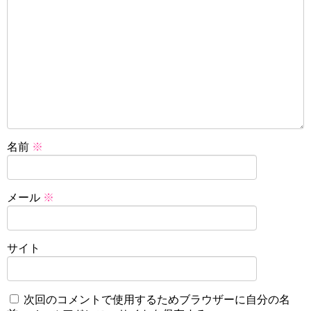
名前
※
メール
※
サイト
次回のコメントで使用するためブラウザーに自分の名