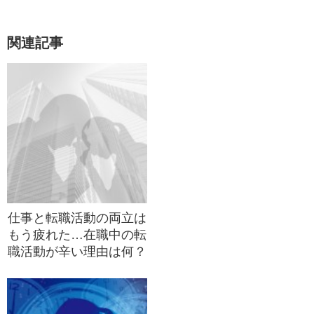
関連記事
仕事と転職活動の両立は
もう疲れた…在職中の転
職活動が辛い理由は何？