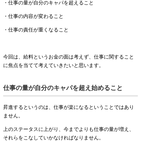
・仕事の量が自分のキャパを超えること
・仕事の内容が変わること
・仕事の責任が重くなること
今回は、給料というお金の面は考えず、仕事に関すること
に焦点を当てて考えていきたいと思います。
仕事の量が自分のキャパを超え始めること
昇進するというのは、仕事が楽になるということではあり
ません。
上のステータスに上がり、今までよりも仕事の量が増え、
それらをこなしていかなければなりません。