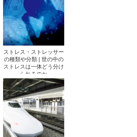
ストレス・ストレッサー
の種類や分類 | 世の中の
ストレスは一体どう分け
られるのか