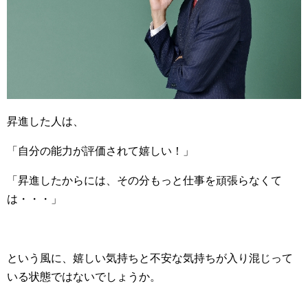
昇進した人は、
「自分の能力が評価されて嬉しい！」
「昇進したからには、その分もっと仕事を頑張らなくて
は・・・」
という風に、嬉しい気持ちと不安な気持ちが入り混じって
いる状態ではないでしょうか。