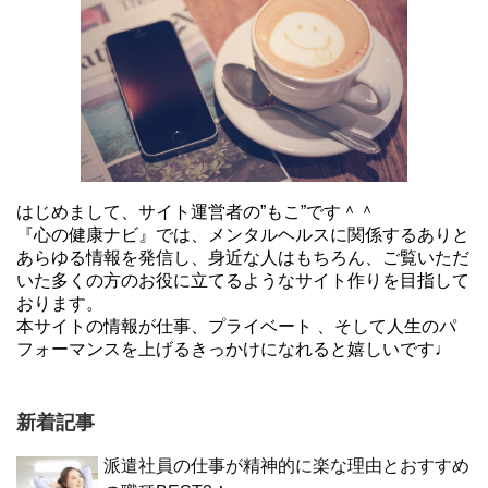
はじめまして、サイト運営者の”もこ”です＾＾
『心の健康ナビ』では、メンタルヘルスに関係するありと
あらゆる情報を発信し、身近な人はもちろん、ご覧いただ
いた多くの方のお役に立てるようなサイト作りを目指して
おります。
本サイトの情報が仕事、プライベート 、そして人生のパ
フォーマンスを上げるきっかけになれると嬉しいです♩
新着記事
派遣社員の仕事が精神的に楽な理由とおすすめ