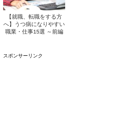
【就職、転職をする方
へ】うつ病になりやすい
職業・仕事15選 ～前編
～
スポンサーリンク