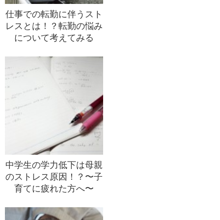
仕事での転勤に伴うスト
レスとは！？転勤の悩み
について考えてみる
中学生の学力低下は母親
のストレス原因！？〜子
育てに疲れた方へ〜