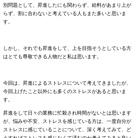
別問題として、昇進したにも関わらず、給料があまり上が
らず、割に合わないと考えている人もまた多いと思いま
す。
しかし、それでも昇進をして、上を目指そうとしている方
はとても尊敬できる人物だと私は思います。
今回は、昇進によるストレスについて考えてきましたが、
今回上げたこと以外にも多くのストレスがあると思いま
す。
昇進をして日々の業務に忙殺され時間がないとは思います
が、悩みや不安、ストレスを感じている方は、一度自分が
ストレスに感じていることについて、深く考えてみて、ど
うすればストレスを感じなくて済むのか考えてみると良い