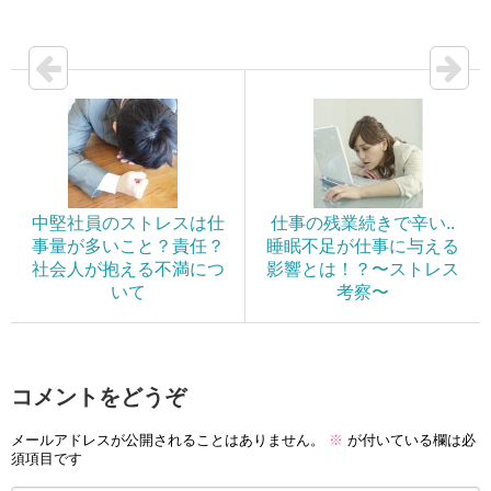
中堅社員のストレスは仕
仕事の残業続きで辛い..
事量が多いこと？責任？
睡眠不足が仕事に与える
社会人が抱える不満につ
影響とは！？〜ストレス
いて
考察〜
コメントをどうぞ
メールアドレスが公開されることはありません。
※
が付いている欄は必
須項目です