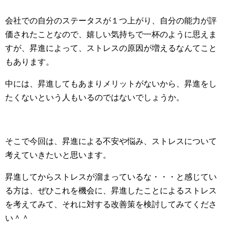
会社での自分のステータスが１つ上がり、自分の能力が評
価されたことなので、嬉しい気持ちで一杯のように思えま
すが、昇進によって、ストレスの原因が増えるなんてこと
もあります。
中には、昇進してもあまりメリットがないから、昇進をし
たくないという人もいるのではないでしょうか。
そこで今回は、昇進による不安や悩み、ストレスについて
考えていきたいと思います。
昇進してからストレスが溜まっているな・・・と感じてい
る方は、ぜひこれを機会に、昇進したことによるストレス
を考えてみて、それに対する改善策を検討してみてくださ
い＾＾