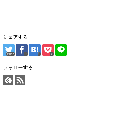
シェアする
error
0
0
フォローする