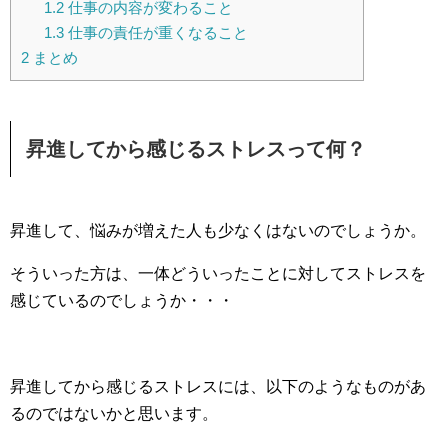
1.2
仕事の内容が変わること
1.3
仕事の責任が重くなること
2
まとめ
昇進してから感じるストレスって何？
昇進して、悩みが増えた人も少なくはないのでしょうか。
そういった方は、一体どういったことに対してストレスを
感じているのでしょうか・・・
昇進してから感じるストレスには、以下のようなものがあ
るのではないかと思います。