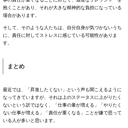
抱くことがあり、それが大きな精神的な負担になっている
場合があります。
そして、そのような人たちは、自分自身が気づかないうち
に、責任に対してストレスに感じている可能性がありま
す。
まとめ
最近では、「昇進したくない」という声も聞こえるように
なってきていますが、それは上のステータスに上がりたく
ないという訳ではなく、「仕事の量が増える」「やりたく
ない仕事が増える」「責任が重くなる」ことが嫌で思って
いる人が多いと思います。