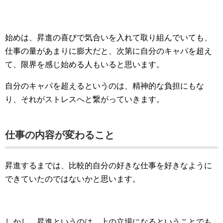
始めは、昇進の喜びで気合いを入れて取り組んでいても、
仕事の量があまりに膨大だと、次第に自分のキャパを超え
て、限界を感じ始める人もいると思います。
自分のキャパを超えるというのは、精神的な負担にもな
り、それがストレスへと繋がっていきます。
仕事の内容が変わること
昇進するまでは、比較的自分の好きな仕事を好きなように
できていたのではないかと思います。
しかし、昇進というのは、上の立場になるということでも