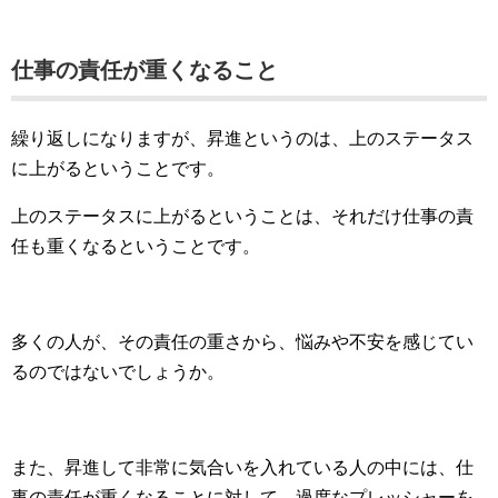
仕事の責任が重くなること
繰り返しになりますが、昇進というのは、上のステータス
に上がるということです。
上のステータスに上がるということは、それだけ仕事の責
任も重くなるということです。
多くの人が、その責任の重さから、悩みや不安を感じてい
るのではないでしょうか。
また、昇進して非常に気合いを入れている人の中には、仕
事の責任が重くなることに対して、過度なプレッシャーを