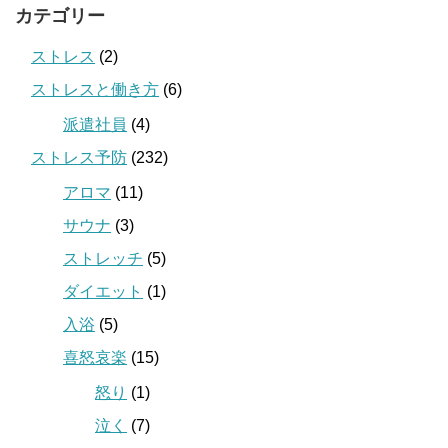
カテゴリー
ストレス
(2)
ストレスと働き方
(6)
派遣社員
(4)
ストレス予防
(232)
アロマ
(11)
サウナ
(3)
ストレッチ
(5)
ダイエット
(1)
入浴
(5)
喜怒哀楽
(15)
怒り
(1)
泣く
(7)