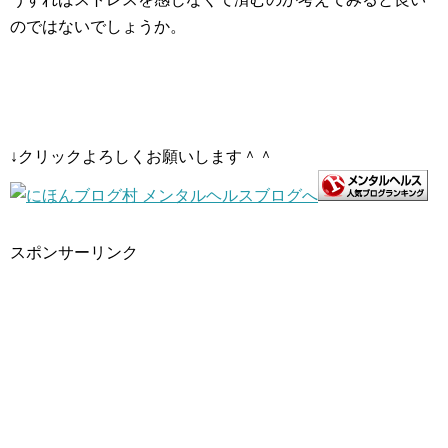
のではないでしょうか。
↓クリックよろしくお願いします＾＾
スポンサーリンク