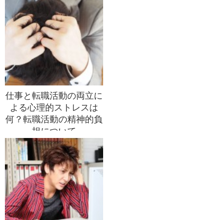
仕事と転職活動の両立に
よる心理的ストレスは
何？転職活動の精神的負
担について