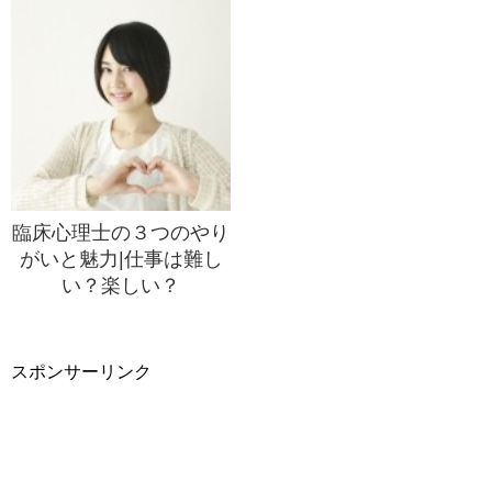
臨床心理士の３つのやり
がいと魅力|仕事は難し
い？楽しい？
スポンサーリンク