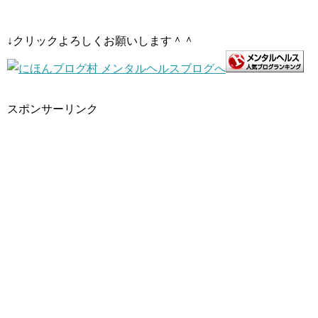
↓クリックよろしくお願いします＾＾
スポンサーリンク