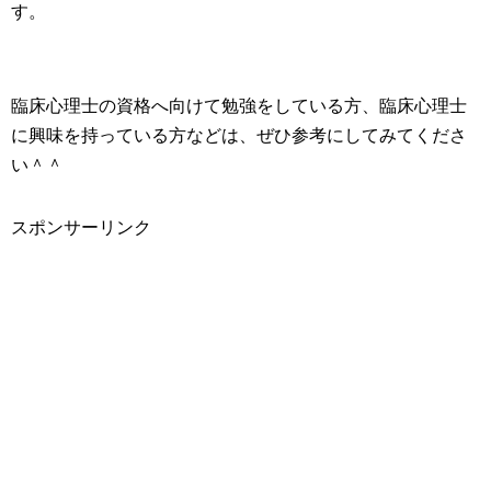
す。
臨床心理士の資格へ向けて勉強をしている方、臨床心理士
に興味を持っている方などは、ぜひ参考にしてみてくださ
い＾＾
スポンサーリンク