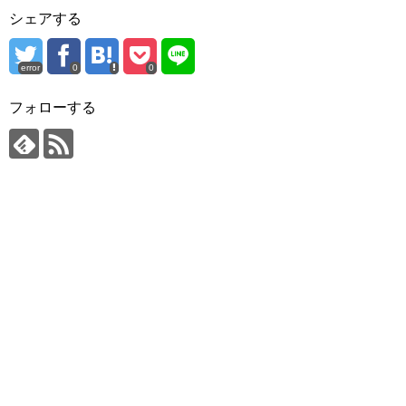
シェアする
error
0
0
フォローする