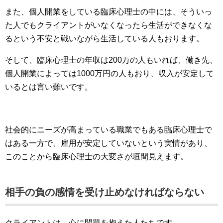
また、個人開業をしている臨床心理士の中には、そういっ
た人でもクライアントがいなくなったら生活ができなくな
るという不安と戦いながら生活している人もおります。
そして、臨床心理士の年収は200万の人もいれば、働き先、
個人開業によっては1000万円の人もおり、収入が安定して
いるとは言い難いです。
社会的にニーズが高まっている職業でもある臨床心理士で
はある一方で、雇用が安定していないという実情があり、
このことから臨床心理士の大変さが垣間見えます。
相手の負の感情を受け止めなければならない
クライアントは、心に問題を抱えた人たちです。