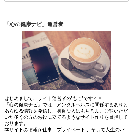
「心の健康ナビ」運営者
はじめまして、サイト運営者の”もこ”です＾＾
『心の健康ナビ』では、メンタルヘルスに関係するありと
あらゆる情報を発信し、身近な人はもちろん、ご覧いただ
いた多くの方のお役に立てるようなサイト作りを目指して
おります。
本サイトの情報が仕事、プライベート 、そして人生のパ