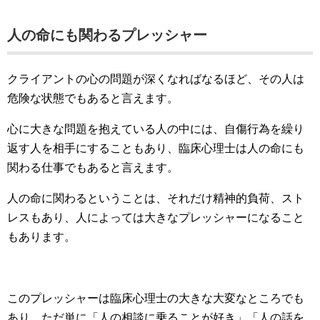
人の命にも関わるプレッシャー
クライアントの心の問題が深くなればなるほど、その人は
危険な状態でもあると言えます。
心に大きな問題を抱えている人の中には、自傷行為を繰り
返す人を相手にすることもあり、臨床心理士は人の命にも
関わる仕事でもあると言えます。
人の命に関わるということは、それだけ精神的負荷、スト
レスもあり、人によっては大きなプレッシャーになること
もあります。
このプレッシャーは臨床心理士の大きな大変なところでも
あり、ただ単に「人の相談に乗ることが好き」「人の話を