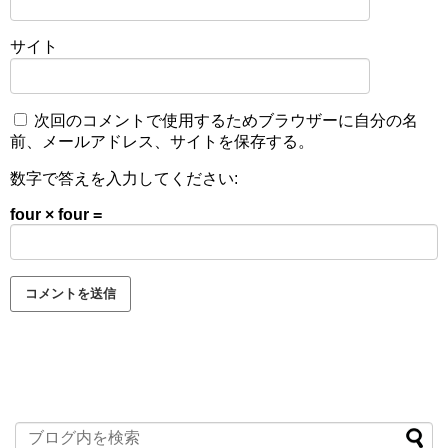
サイト
次回のコメントで使用するためブラウザーに自分の名
前、メールアドレス、サイトを保存する。
数字で答えを入力してください:
four × four =