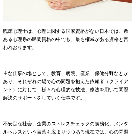
臨床心理士は、心理に関する国家資格がない日本では、数
ある心理系の民間資格の中でも、最も権威がある資格と言
われおります。
主な仕事の場として、教育、病院、産業、保健分野などが
あり、それぞれの場で心の問題を抱えた依頼者（クライア
ント）に対して、様々な心理的な技法、療法を用いて問題
解決のサポートをしていく仕事です。
不安定な社会、企業のストレスチェックの義務化、メンタ
ルヘルスという言葉も広まりつつある現在では、心の問題