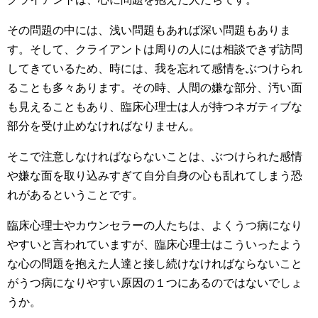
その問題の中には、浅い問題もあれば深い問題もありま
す。そして、クライアントは周りの人には相談できず訪問
してきているため、時には、我を忘れて感情をぶつけられ
ることも多々あります。その時、人間の嫌な部分、汚い面
も見えることもあり、臨床心理士は人が持つネガティブな
部分を受け止めなければなりません。
そこで注意しなければならないことは、ぶつけられた感情
や嫌な面を取り込みすぎて自分自身の心も乱れてしまう恐
れがあるということです。
臨床心理士やカウンセラーの人たちは、よくうつ病になり
やすいと言われていますが、臨床心理士はこういったよう
な心の問題を抱えた人達と接し続けなければならないこと
がうつ病になりやすい原因の１つにあるのではないでしょ
うか。