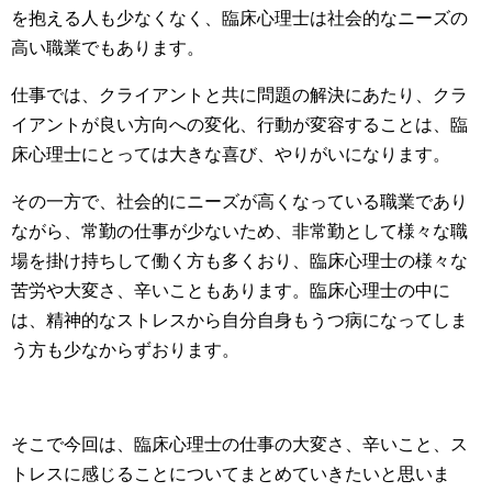
を抱える人も少なくなく、臨床心理士は社会的なニーズの
高い職業でもあります。
仕事では、クライアントと共に問題の解決にあたり、クラ
イアントが良い方向への変化、行動が変容することは、臨
床心理士にとっては大きな喜び、やりがいになります。
その一方で、社会的にニーズが高くなっている職業であり
ながら、常勤の仕事が少ないため、非常勤として様々な職
場を掛け持ちして働く方も多くおり、臨床心理士の様々な
苦労や大変さ、辛いこともあります。臨床心理士の中に
は、精神的なストレスから自分自身もうつ病になってしま
う方も少なからずおります。
そこで今回は、臨床心理士の仕事の大変さ、辛いこと、ス
トレスに感じることについてまとめていきたいと思いま