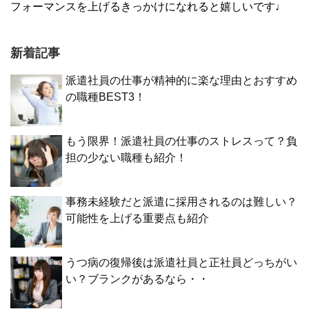
フォーマンスを上げるきっかけになれると嬉しいです♩
新着記事
派遣社員の仕事が精神的に楽な理由とおすすめ
の職種BEST3！
もう限界！派遣社員の仕事のストレスって？負
担の少ない職種も紹介！
事務未経験だと派遣に採用されるのは難しい？
可能性を上げる重要点も紹介
うつ病の復帰後は派遣社員と正社員どっちがい
い？ブランクがあるなら・・