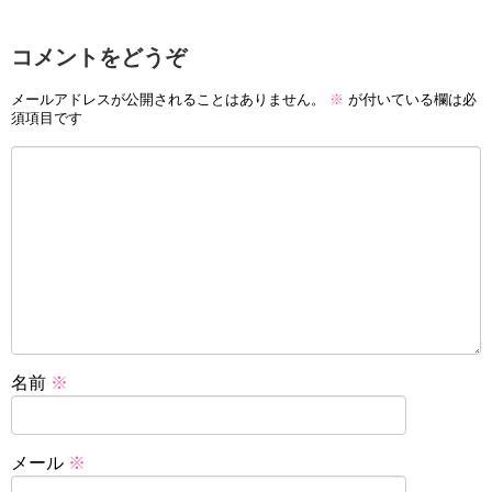
コメントをどうぞ
メールアドレスが公開されることはありません。
※
が付いている欄は必
須項目です
名前
※
メール
※