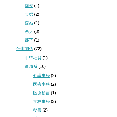
同僚
(1)
夫婦
(2)
嫁姑
(1)
恋人
(3)
部下
(1)
仕事関係
(72)
中堅社員
(1)
事務系
(10)
介護事務
(2)
医療事務
(2)
医療秘書
(1)
学校事務
(2)
秘書
(2)