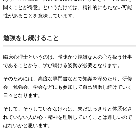
聞くことが得意」というだけでは、精神的にもたない可能
性があることを意味しています。
勉強をし続けること
臨床心理士というのは、曖昧かつ複雑な人の心を扱う仕事
であることから、学び続ける姿勢が必要となります。
そのためには、高度な専門書などで知識を深めたり、研修
会、勉強会、学会などにも参加して自己研磨し続けていく
日々となります。
そして、そうしていかなければ、未だはっきりと体系化さ
れていない人の心・精神を理解していくことは難しいので
はないかと思います。