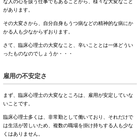
な人の心を扱う仕事でもあることから、様々な大変なこと
があります。
その大変さから、自分自身もうつ病などの精神的な病にか
かる人も少なからずおります。
さて、臨床心理士の大変なこと、辛いこととは一体どうい
ったものなのでしょうか・・・
雇用の不安定さ
まず、臨床心理士の大変なところは、雇用が安定していな
いことです。
臨床心理士多くは、非常勤として働いており、それだけで
は生活が苦しいため、複数の職場を掛け持ちする人も少な
くはありません。