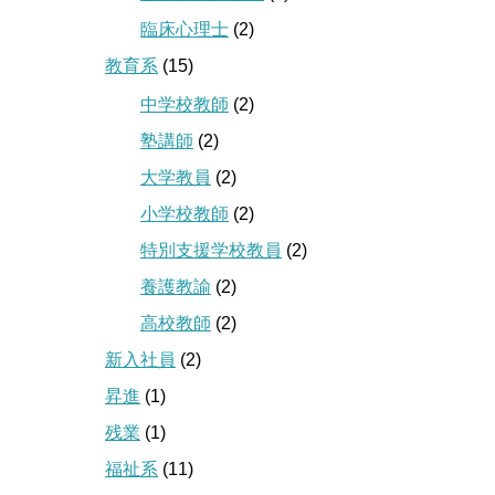
臨床心理士
(2)
教育系
(15)
中学校教師
(2)
塾講師
(2)
大学教員
(2)
小学校教師
(2)
特別支援学校教員
(2)
養護教諭
(2)
高校教師
(2)
新入社員
(2)
昇進
(1)
残業
(1)
福祉系
(11)