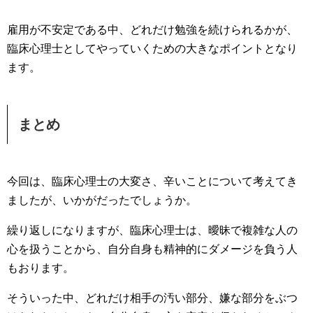
雇用が不安定である中、どれだけ勉強を続けられるかが、
臨床心理士としてやっていくための大きなポイントとなり
ます。
まとめ
今回は、臨床心理士の大変さ、辛いことについて考えてき
ましたが、いかがだったでしょうか。
繰り返しになりますが、臨床心理士は、曖昧で複雑な人の
心を扱うことから、自分自身も精神的にダメージを負う人
もおります。
そういった中、どれだけ相手の汚い部分、嫌な部分をぶつ