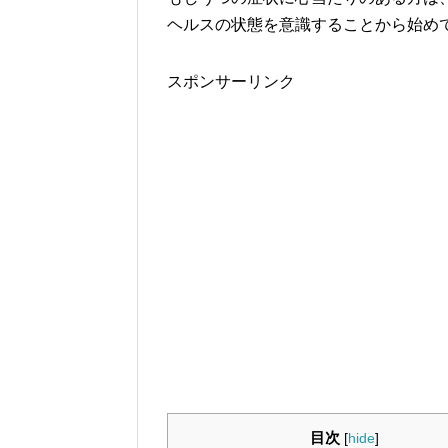
ヘルスの状態を意識することから始め
スポンサーリンク
目次
[
hide
]