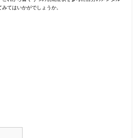
てみてはいかがでしょうか。