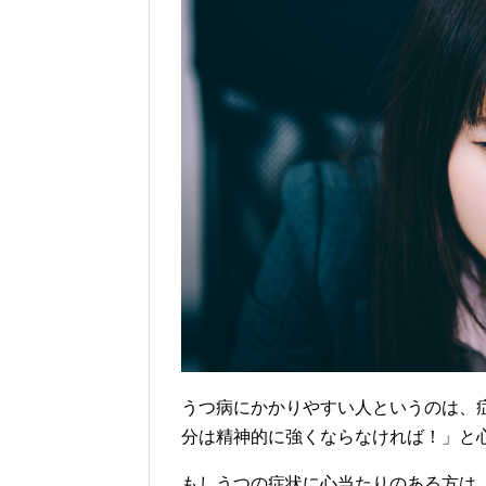
うつ病にかかりやすい人というのは、
分は精神的に強くならなければ！」と
もしうつの症状に心当たりのある方は