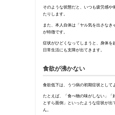
そのような状態だと、いつも疲労感や
たりします。
また、本人自体は「ヤル気を出さなき
が特徴です。
症状がひどくなってしまうと、身体を
日常生活にも支障が出てきます。
食欲が沸かない
食欲低下は、うつ病の初期症状として
たとえば、「食べ物の味がしない」「
とすら面倒」といったような症状が出
ん。