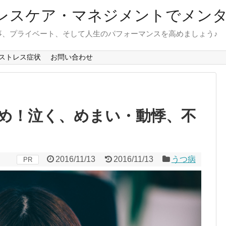
ストレスケア・マネジメントでメン
事、プライベート、そして人生のパフォーマンスを高めましょう♪
ストレス症状
お問い合わせ
め！泣く、めまい・動悸、不
2016/11/13
2016/11/13
うつ病
PR