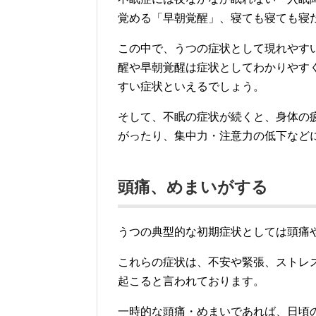
覚める「早朝覚醒」、寝ても寝ても寝
この中で、うつの症状として現れやす
醒や早朝覚醒は症状としてわかりやす
すい症状といえるでしょう。
そして、不眠の症状が続くと、身体の
がったり、集中力・注意力の低下など
頭痛、めまいがする
うつの典型的な初期症状としては頭痛
これらの症状は、不安や緊張、ストレ
起こると言われております。
一時的な頭痛・めまいであれば、日頃