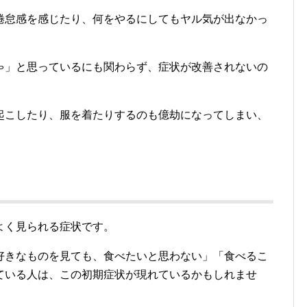
倦怠感を感じたり、何をやるにしてもヤル気が出なかっ
ゃ」と思っているにも関わらず、症状が改善されないの
起こしたり、服を着たりするのも億劫になってしまい、
よく見られる症状です。
好きなものを見ても、食べたいと思わない」「食べるこ
ている人は、この初期症状が現れているかもしれませ