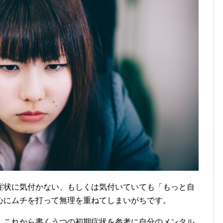
症状に気付かない、もしくは気付いていても「もっと自
心にムチを打って無理を重ねてしまいがちです。
、これから書くうつの初期症状を参考に自分のメンタル