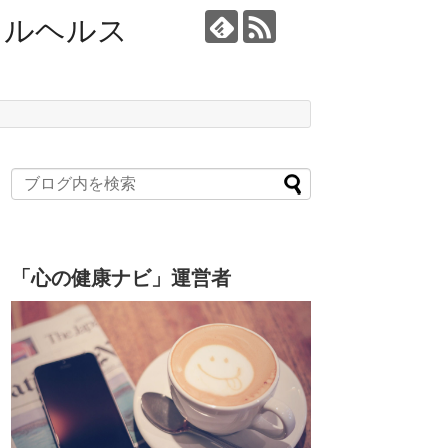
タルヘルス
「心の健康ナビ」運営者