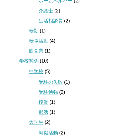
ホームヘルパー
(2)
介護士
(2)
生活相談員
(2)
転勤
(1)
転職活動
(4)
飲食業
(1)
学校関係
(10)
中学校
(5)
受験の失敗
(1)
受験勉強
(2)
授業
(1)
部活
(1)
大学生
(2)
就職活動
(2)