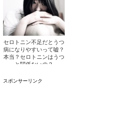
セロトニン不足だとうつ
病になりやすいって嘘？
本当？セロトニンはうつ
と関係ないの？
スポンサーリンク