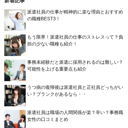
新着記事
派遣社員の仕事が精神的に楽な理由とおすすめ
の職種BEST3！
もう限界！派遣社員の仕事のストレスって？負
担の少ない職種も紹介！
事務未経験だと派遣に採用されるのは難しい？
可能性を上げる重要点も紹介
うつ病の復帰後は派遣社員と正社員どっちがい
い？ブランクがあるなら・・
派遣社員は職場の人間関係が楽？辛い？事務職
女性の口コミまとめ