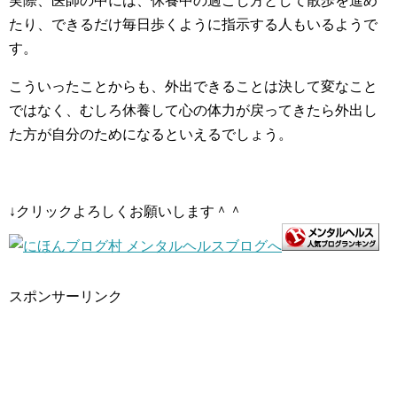
実際、医師の中には、休養中の過ごし方として散歩を進め
たり、できるだけ毎日歩くように指示する人もいるようで
す。
こういったことからも、外出できることは決して変なこと
ではなく、むしろ休養して心の体力が戻ってきたら外出し
た方が自分のためになるといえるでしょう。
↓クリックよろしくお願いします＾＾
スポンサーリンク