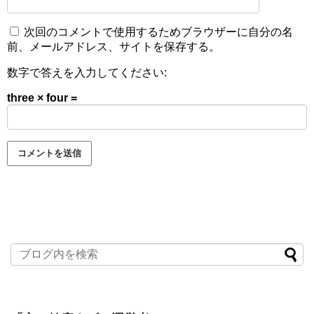
次回のコメントで使用するためブラウザーに自分の名
前、メールアドレス、サイトを保存する。
数字で答えを入力してください:
three × four =