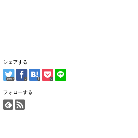
シェアする
error
0
0
フォローする