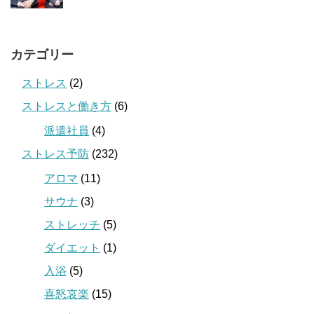
カテゴリー
ストレス
(2)
ストレスと働き方
(6)
派遣社員
(4)
ストレス予防
(232)
アロマ
(11)
サウナ
(3)
ストレッチ
(5)
ダイエット
(1)
入浴
(5)
喜怒哀楽
(15)