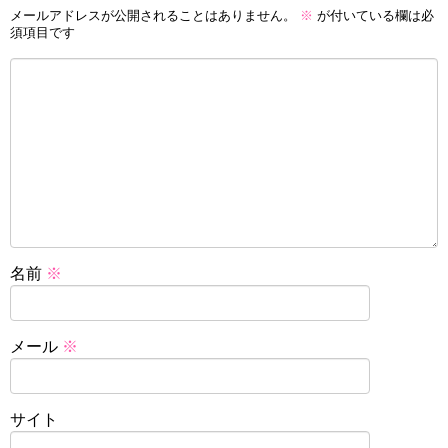
メールアドレスが公開されることはありません。
※
が付いている欄は必
須項目です
名前
※
メール
※
サイト