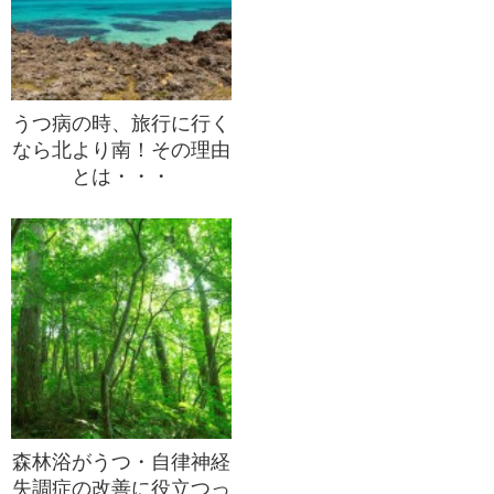
うつ病の時、旅行に行く
なら北より南！その理由
とは・・・
森林浴がうつ・自律神経
失調症の改善に役立つっ