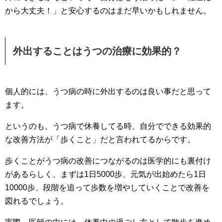
から大丈夫！」と安心するのはまだ早いかもしれません。
外出することはうつの治療に効果的？
個人的には、うつ病の時に外出するのは良い事だと思って
ます。
というのも、うつ病で休養してる時、自分でできる効果的
な改善方法が「歩くこと」だと言われてるからです。
歩くことがうつ病の改善につながるのは医学的にも裏付け
があるらしく、まずは1日5000歩、元気が出始めたら1日
10000歩、段階を追って歩数を増やしていくことで改善を
図れるでしょう。