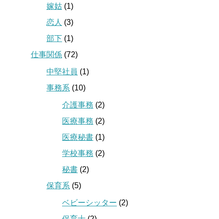
嫁姑
(1)
恋人
(3)
部下
(1)
仕事関係
(72)
中堅社員
(1)
事務系
(10)
介護事務
(2)
医療事務
(2)
医療秘書
(1)
学校事務
(2)
秘書
(2)
保育系
(5)
ベビーシッター
(2)
保育士
(2)