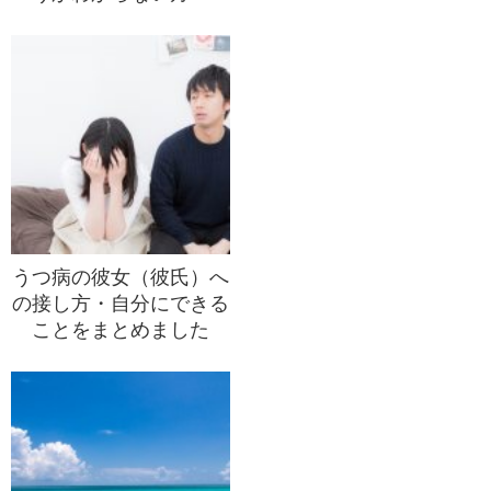
うつ病の彼女（彼氏）へ
の接し方・自分にできる
ことをまとめました