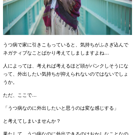
うつ病で家に引きこもっていると、気持ちがふさぎ込んで
ネガティブなことばかり考えてしましますよね…
人によっては、考えれば考えるほど頭がパンクしそうにな
って、外出したい気持ちが抑えられないのではないでしょ
うか。
ただ、ここで…
「うつ病なのに外出したいと思うのは変な感じする」
と考えてしまいませんか？
果たして、うつ病なのに外出できるのはおかしなことなの