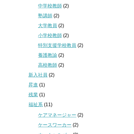
中学校教師
(2)
塾講師
(2)
大学教員
(2)
小学校教師
(2)
特別支援学校教員
(2)
養護教諭
(2)
高校教師
(2)
新入社員
(2)
昇進
(1)
残業
(1)
福祉系
(11)
ケアマネージャー
(2)
ケースワーカー
(2)