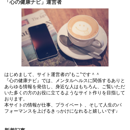
「心の健康ナビ」運営者
はじめまして、サイト運営者の”もこ”です＾＾
『心の健康ナビ』では、メンタルヘルスに関係するありと
あらゆる情報を発信し、身近な人はもちろん、ご覧いただ
いた多くの方のお役に立てるようなサイト作りを目指して
おります。
本サイトの情報が仕事、プライベート 、そして人生のパ
フォーマンスを上げるきっかけになれると嬉しいです♩