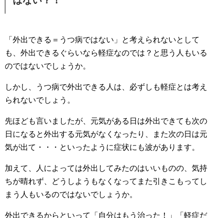
はない？！
「外出できる＝うつ病ではない」と考えられないとして
も、外出できるぐらいなら軽症なのでは？と思う人もいる
のではないでしょうか。
しかし、うつ病で外出できる人は、必ずしも軽症とは考え
られないでしょう。
先ほども言いましたが、元気がある日は外出できても次の
日になると外出する元気がなくなったり、また次の日は元
気が出て・・・といったように症状にも波があります。
加えて、人によっては外出してみたのはいいものの、気持
ちが晴れず、どうしようもなくなってまた引きこもってし
まう人もいるのではないでしょうか。
外出できるからといって「自分はもう治った！」「軽症だ