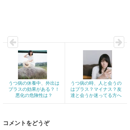
うつ病の休養中、外出は
うつ病の時、人と会うの
プラスの効果がある？！
はプラス？マイナス？友
悪化の危険性は？
達と会うか迷ってる方へ
コメントをどうぞ