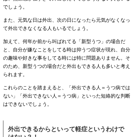
でしょう。
また、元気な日は外出、次の日になったら元気がなくなっ
て外出できなくなる人もいるでしょう。
加えて、何年か前から叫ばれてる「新型うつ」の場合だ
と、自分が嫌なことをしてる時は抑うつ症状が現れ、自分
の趣味や好きな事をしてる時には特に問題ありません。そ
のため、新型うつの場合だと外出もできる人も多いと考え
られます。
これらのことを踏まえると、「外出できる人＝うつ病では
ない」「外出できない人＝うつ病」といった短絡的な判断
はできないでしょう。
外出できるからといって軽症というわけで