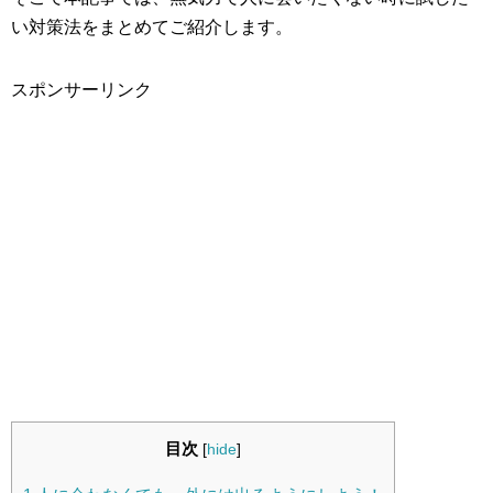
い対策法をまとめてご紹介します。
スポンサーリンク
目次
[
hide
]