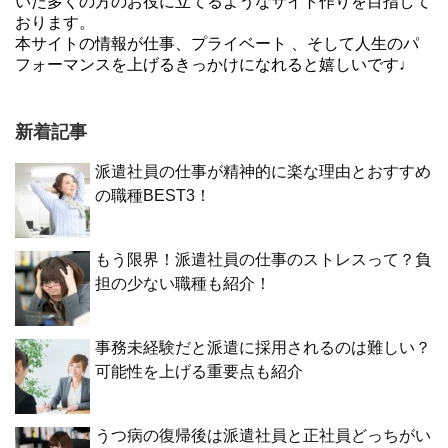
いた多くの方のお役に立てるようなサイト作りを目指して
おります。
本サイトの情報が仕事、プライベート 、そして人生のパ
フォーマンスを上げるきっかけになれると嬉しいです♩
新着記事
派遣社員の仕事が精神的に楽な理由とおすすめ
の職種BEST3！
もう限界！派遣社員の仕事のストレスって？負
担の少ない職種も紹介！
事務未経験だと派遣に採用されるのは難しい？
可能性を上げる重要点も紹介
うつ病の復帰後は派遣社員と正社員どっちがい