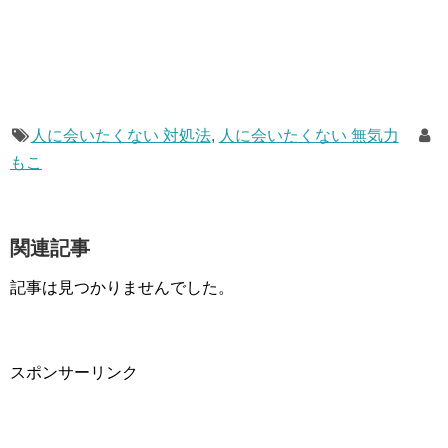
人に会いたくない 対処法
,
人に会いたくない 無気力
もこ
関連記事
記事は見つかりませんでした。
スポンサーリンク