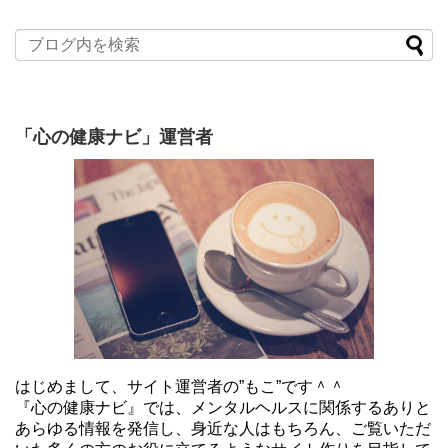
「心の健康ナビ」運営者
はじめまして、サイト運営者の”もこ”です＾＾
『心の健康ナビ』では、メンタルヘルスに関係するありと
あらゆる情報を発信し、身近な人はもちろん、ご覧いただ