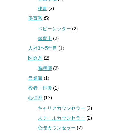
秘書
(2)
保育系
(5)
ベビーシッター
(2)
保育士
(2)
入社3〜5年目
(1)
医療系
(2)
看護師
(2)
営業職
(1)
役者・俳優
(1)
心理系
(13)
キャリアカウンセラー
(2)
スクールカウンセラー
(2)
心理カウンセラー
(2)