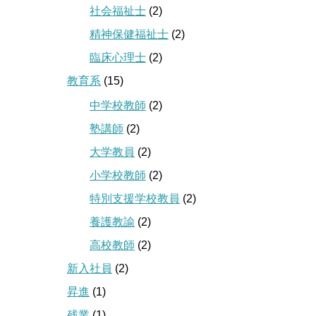
社会福祉士
(2)
精神保健福祉士
(2)
臨床心理士
(2)
教育系
(15)
中学校教師
(2)
塾講師
(2)
大学教員
(2)
小学校教師
(2)
特別支援学校教員
(2)
養護教諭
(2)
高校教師
(2)
新入社員
(2)
昇進
(1)
残業
(1)