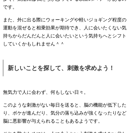
です。
また、外に出る際にウォーキングや軽いジョギング程度の
運動を混ぜると相乗効果が期待でき、人に会いたくない気
持ちからだんだんと人に会いたいという気持ちへとシフト
していくかもしれません＾＾
新しいことを探して、刺激を求めよう！
無気力で人に会わず、何もしない日々。
このような刺激がない毎日を送ると、脳の機能が低下した
り、ボケが進んだり、気分の落ち込みが強くなったりなど
脳に悪影響が与えられることもあるようです。