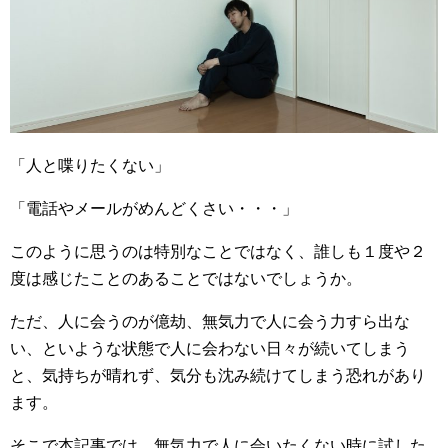
「人と喋りたくない」
「電話やメールがめんどくさい・・・」
このように思うのは特別なことではなく、誰しも１度や２
度は感じたことのあることではないでしょうか。
ただ、人に会うのが億劫、無気力で人に会う力すら出な
い、といような状態で人に会わない日々が続いてしまう
と、気持ちが晴れず、気分も沈み続けてしまう恐れがあり
ます。
そこで本記事では、無気力で人に会いたくない時に試した