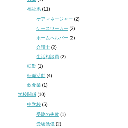
福祉系
(11)
ケアマネージャー
(2)
ケースワーカー
(2)
ホームヘルパー
(2)
介護士
(2)
生活相談員
(2)
転勤
(1)
転職活動
(4)
飲食業
(1)
学校関係
(10)
中学校
(5)
受験の失敗
(1)
受験勉強
(2)