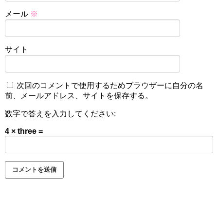
メール
※
サイト
次回のコメントで使用するためブラウザーに自分の名
前、メールアドレス、サイトを保存する。
数字で答えを入力してください:
4 × three =