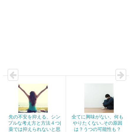
先の不安を抑える、シン
全てに興味がない、何も
プルな考え方と方法４つ|
やりたくない..その原因
薬では抑えられないと思
は？うつの可能性も？