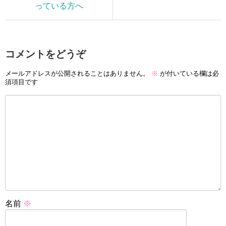
っている方へ
コメントをどうぞ
メールアドレスが公開されることはありません。
※
が付いている欄は必
須項目です
名前
※