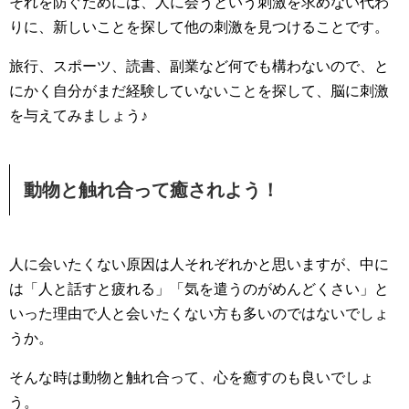
それを防ぐためには、人に会うという刺激を求めない代わ
りに、新しいことを探して他の刺激を見つけることです。
旅行、スポーツ、読書、副業など何でも構わないので、と
にかく自分がまだ経験していないことを探して、脳に刺激
を与えてみましょう♪
動物と触れ合って癒されよう！
人に会いたくない原因は人それぞれかと思いますが、中に
は「人と話すと疲れる」「気を遣うのがめんどくさい」と
いった理由で人と会いたくない方も多いのではないでしょ
うか。
そんな時は動物と触れ合って、心を癒すのも良いでしょ
う。