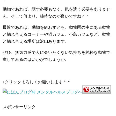
動物であれば、話す必要もなく、気を遣う必要もありませ
ん。そして何より、純粋なのが良いですね＾＾
最近であれば、動物を飼わずとも、動物園の中にある動物
と触れ合えるコーナーや猫カフェ、小鳥カフェなど、動物
と触れ合える場所は沢山あります。
ぜひ、無気力感で人に会いたくない気持ちを純粋な動物で
癒してみるのはいかがでしょうか。
↓クリックよろしくお願いします＾＾
スポンサーリンク