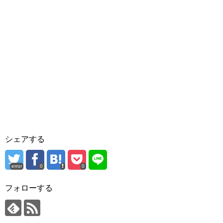
シェアする
error
0
0
フォローする