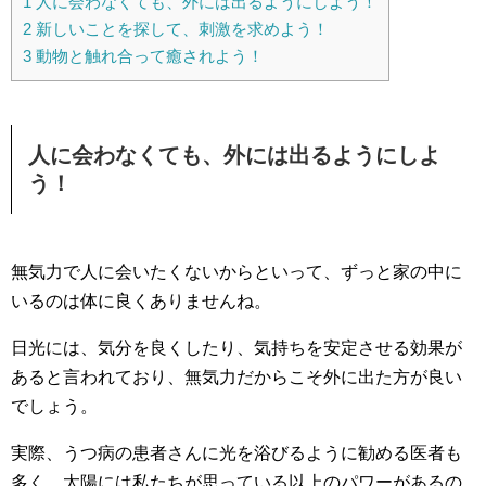
1
人に会わなくても、外には出るようにしよう！
2
新しいことを探して、刺激を求めよう！
3
動物と触れ合って癒されよう！
人に会わなくても、外には出るようにしよ
う！
無気力で人に会いたくないからといって、ずっと家の中に
いるのは体に良くありませんね。
日光には、気分を良くしたり、気持ちを安定させる効果が
あると言われており、無気力だからこそ外に出た方が良い
でしょう。
実際、うつ病の患者さんに光を浴びるように勧める医者も
多く、太陽には私たちが思っている以上のパワーがあるの