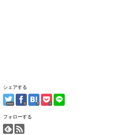
シェアする
error
0
0
フォローする