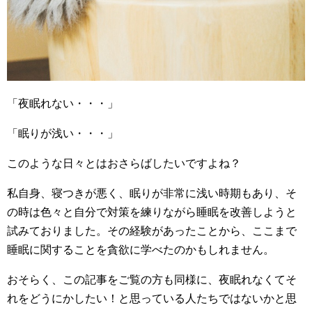
「夜眠れない・・・」
「眠りが浅い・・・」
このような日々とはおさらばしたいですよね？
私自身、寝つきが悪く、眠りが非常に浅い時期もあり、そ
の時は色々と自分で対策を練りながら睡眠を改善しようと
試みておりました。その経験があったことから、ここまで
睡眠に関することを貪欲に学べたのかもしれません。
おそらく、この記事をご覧の方も同様に、夜眠れなくてそ
れをどうにかしたい！と思っている人たちではないかと思