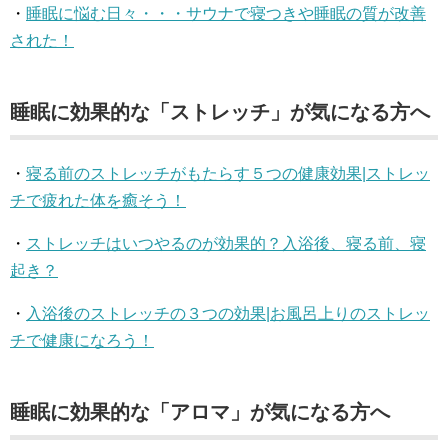
・
睡眠に悩む日々・・・サウナで寝つきや睡眠の質が改善
された！
睡眠に効果的な「ストレッチ」が気になる方へ
・
寝る前のストレッチがもたらす５つの健康効果|ストレッ
チで疲れた体を癒そう！
・
ストレッチはいつやるのが効果的？入浴後、寝る前、寝
起き？
・
入浴後のストレッチの３つの効果|お風呂上りのストレッ
チで健康になろう！
睡眠に効果的な「アロマ」が気になる方へ