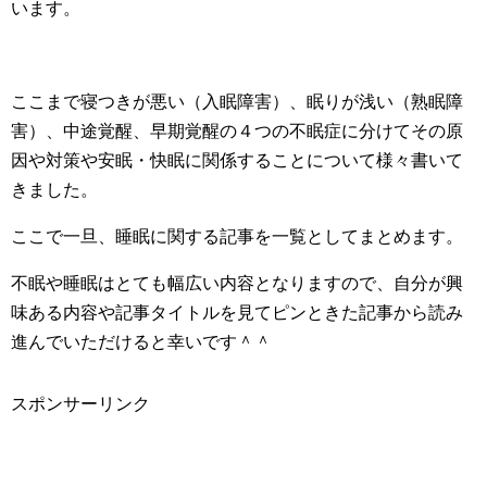
います。
ここまで寝つきが悪い（入眠障害）、眠りが浅い（熟眠障
害）、中途覚醒、早期覚醒の４つの不眠症に分けてその原
因や対策や安眠・快眠に関係することについて様々書いて
きました。
ここで一旦、睡眠に関する記事を一覧としてまとめます。
不眠や睡眠はとても幅広い内容となりますので、自分が興
味ある内容や記事タイトルを見てピンときた記事から読み
進んでいただけると幸いです＾＾
スポンサーリンク