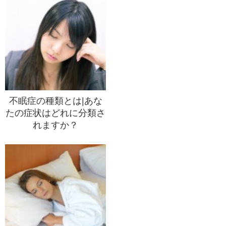
不眠症の種類とは|あな
たの症状はどれに分類さ
れますか？