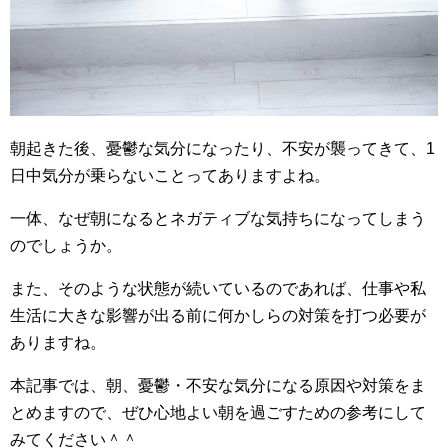
朝起きた後、憂鬱な気分になったり、不安が襲ってきて、1
日中気分が乗らないことってありますよね。
一体、なぜ朝になるとネガティブな気持ちになってしまう
のでしょうか。
また、そのような状態が続いているのであれば、仕事や私
生活に大きな影響が出る前に何かしらの対策を打つ必要が
ありますね。
本記事では、朝、憂鬱・不安な気分になる原因や対策をま
とめますので、ぜひ心地よい朝を過ごすための参考にして
みてください＾＾