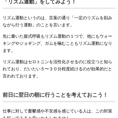
「リズム運動」をしてみよう！
リズム運動というのは、言葉の通り「一定のリズムを刻み
ながら行う運動」のことを言います。
先に書いた腹式呼吸もリズム運動の１つで、他にもウォー
キングやジョギング、ガムを噛むこともリズム運動になり
ます。
リズム運動はセロトニンを活性化させるのに役立つと知ら
れており、だいたい５〜３０分程度続けるのが効果的だと
言われております。
前日に翌日の朝に行うことを考えておこう！
仕事に対して憂鬱感や不安感を感じている人は、この対策