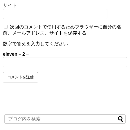
サイト
次回のコメントで使用するためブラウザーに自分の名
前、メールアドレス、サイトを保存する。
数字で答えを入力してください:
eleven − 2 =