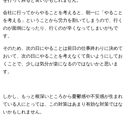
を打ってみると良いかもしれません。
会社に行ってからやることを考えると、朝一に「やること
を考える」ということから労力を割いてしまうので、行く
のが面倒になったり、行くのが辛くなってしまいがちで
す。
そのため、次の日にやることは前日の仕事終わりに決めて
おいて、次の日にやることを考えなくて良いようにしてお
くことで、少しは気分が楽になるのではないかと思いま
す。
しかし、もっと根深いところから憂鬱感や不安感が生まれ
ている人にとっては、この対策はあまり有効な対策ではな
いかもしれません。