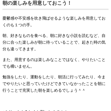
朝の楽しみを用意しておこう！
憂鬱感や不安感を吹き飛ばせるような楽しみを用意してお
くのも１つの手。
朝、好きなものを食べる、朝に好きな小説を読むなど、自
分に合った楽しみが朝に待っていることで、起きた時の気
分も違ってきます。
また、用意するのは楽しみなことではなく、やりたいこと
でも構いません。
勉強をしたり、運動をしたり、朝活に行ってみたり、今ま
でやりたいと思っていたけどできていなかったことを朝に
行うことで充実した朝を楽しめるでしょう＾＾