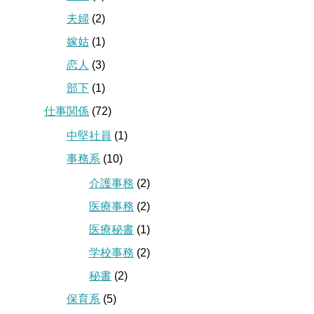
夫婦
(2)
嫁姑
(1)
恋人
(3)
部下
(1)
仕事関係
(72)
中堅社員
(1)
事務系
(10)
介護事務
(2)
医療事務
(2)
医療秘書
(1)
学校事務
(2)
秘書
(2)
保育系
(5)