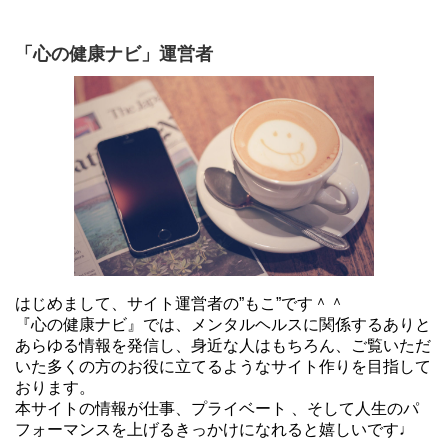
「心の健康ナビ」運営者
はじめまして、サイト運営者の”もこ”です＾＾
『心の健康ナビ』では、メンタルヘルスに関係するありと
あらゆる情報を発信し、身近な人はもちろん、ご覧いただ
いた多くの方のお役に立てるようなサイト作りを目指して
おります。
本サイトの情報が仕事、プライベート 、そして人生のパ
フォーマンスを上げるきっかけになれると嬉しいです♩