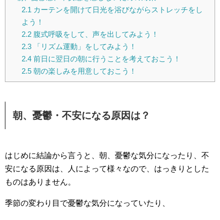
2.1
カーテンを開けて日光を浴びながらストレッチをし
よう！
2.2
腹式呼吸をして、声を出してみよう！
2.3
「リズム運動」をしてみよう！
2.4
前日に翌日の朝に行うことを考えておこう！
2.5
朝の楽しみを用意しておこう！
朝、憂鬱・不安になる原因は？
はじめに結論から言うと、朝、憂鬱な気分になったり、不
安になる原因は、人によって様々なので、はっきりとした
ものはありません。
季節の変わり目で憂鬱な気分になっていたり、