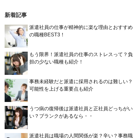
新着記事
派遣社員の仕事が精神的に楽な理由とおすすめ
の職種BEST3！
もう限界！派遣社員の仕事のストレスって？負
担の少ない職種も紹介！
事務未経験だと派遣に採用されるのは難しい？
可能性を上げる重要点も紹介
うつ病の復帰後は派遣社員と正社員どっちがい
い？ブランクがあるなら・・
派遣社員は職場の人間関係が楽？辛い？事務職