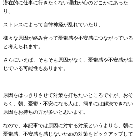
潜在的に仕事に行きたくない理由が心のどこかにあった
り、
ストレスによって自律神経が乱れていたり、
様々な原因が絡み合って憂鬱感や不安感につながっている
と考えられます。
さらにいえば、そもそも原因がなく、憂鬱感や不安感が生
じている可能性もあります。
原因をはっきりさせて対策を打ちたいところですが、おそ
らく、朝、憂鬱・不安になる人は、簡単には解決できない
原因をお持ちの方が多いと思います。
なので、本記事では原因に対する対策というよりも、朝に
憂鬱感、不安感を感じないための対策をピックアップして