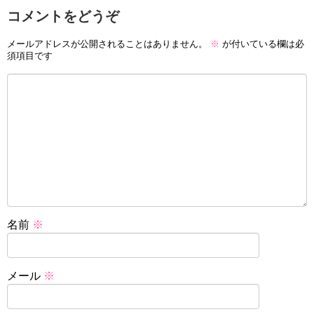
コメントをどうぞ
メールアドレスが公開されることはありません。
※
が付いている欄は必
須項目です
名前
※
メール
※