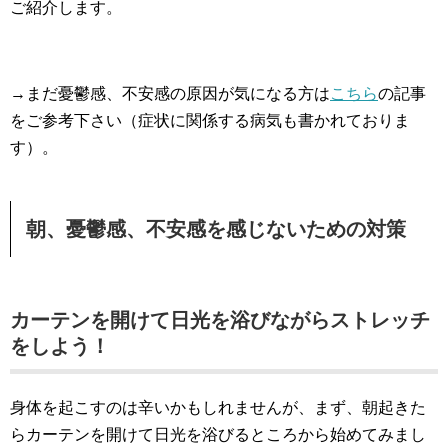
ご紹介します。
→まだ憂鬱感、不安感の原因が気になる方は
こちら
の記事
をご参考下さい（症状に関係する病気も書かれておりま
す）。
朝、憂鬱感、不安感を感じないための対策
カーテンを開けて日光を浴びながらストレッチ
をしよう！
身体を起こすのは辛いかもしれませんが、まず、朝起きた
らカーテンを開けて日光を浴びるところから始めてみまし