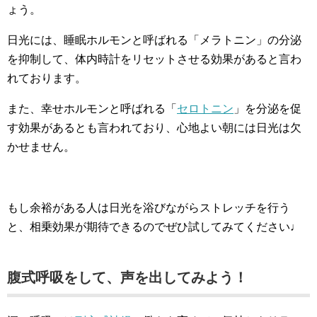
ょう。
日光には、睡眠ホルモンと呼ばれる「メラトニン」の分泌
を抑制して、体内時計をリセットさせる効果があると言わ
れております。
また、幸せホルモンと呼ばれる「
セロトニン
」を分泌を促
す効果があるとも言われており、心地よい朝には日光は欠
かせません。
もし余裕がある人は日光を浴びながらストレッチを行う
と、相乗効果が期待できるのでぜひ試してみてください♩
腹式呼吸をして、声を出してみよう！