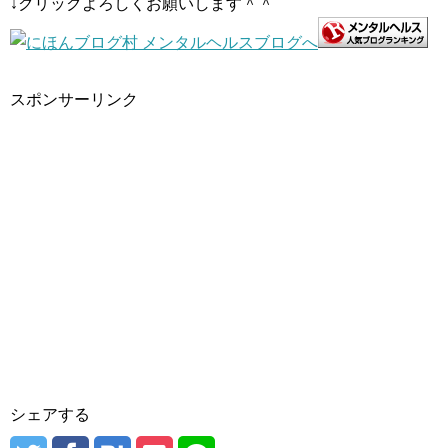
↓クリックよろしくお願いします＾＾
スポンサーリンク
シェアする