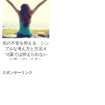
先の不安を抑える、シン
プルな考え方と方法４
つ|薬では抑えられない
と思っている方へ
スポンサーリンク